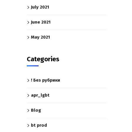
July 2021
June 2021
May 2021
Categories
! Без рубрики
apr_lgbt
Blog
bt prod