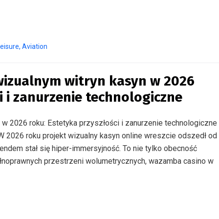
eisure, Aviation
wizualnym witryn kasyn w 2026
i i zanurzenie technologiczne
w 2026 roku: Estetyka przyszłości i zanurzenie technologiczne 
W 2026 roku projekt wizualny kasyn online wreszcie odszedł od
rendem stał się hiper-immersyjność. To nie tylko obecność
ełnoprawnych przestrzeni wolumetrycznych, wazamba casino w